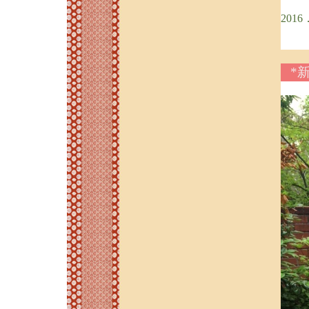
2016
*