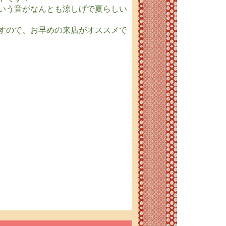
いう音がなんとも涼しげで夏らしい
ですので、お早めの来店がオススメで